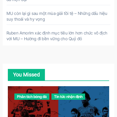
MU còn lại gì sau một mùa giải tồi tệ – Những dấu hiệu
suy thoái và hy vọng
Ruben Amorim xác định mục tiêu lớn hơn chức vô địch
với MU – Hướng đi bền vững cho Quỷ đỏ
You Missed
Phân tích bóng đá
Tin tức nhận định