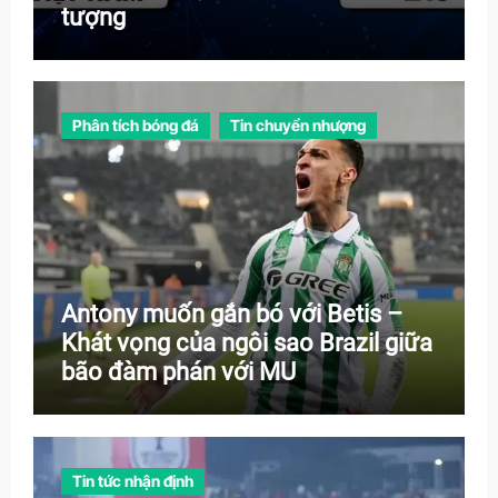
tượng
Phân tích bóng đá
Tin chuyển nhượng
Antony muốn gắn bó với Betis –
Khát vọng của ngôi sao Brazil giữa
bão đàm phán với MU
Tin tức nhận định