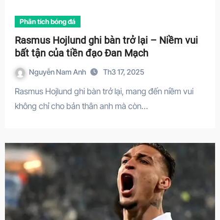
Phân tích bóng đá
Rasmus Hojlund ghi bàn trở lại – Niềm vui
bất tận của tiền đạo Đan Mạch
Nguyễn Nam Anh
Th3 17, 2025
Rasmus Hojlund ghi bàn trở lại, mang đến niềm vui
không chỉ cho bản thân anh mà còn…