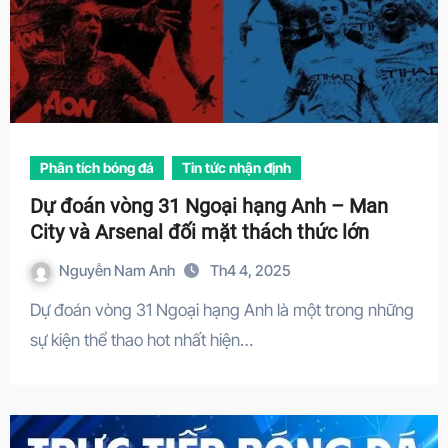
Phân tích bóng đá
Tin tức nhận định
Dự đoán vòng 31 Ngoại hạng Anh – Man
City và Arsenal đối mặt thách thức lớn
Nguyễn Nam Anh
Th4 4, 2025
Dự đoán vòng 31 Ngoại hạng Anh là một trong những
sự kiện thể thao hot nhất hiện…