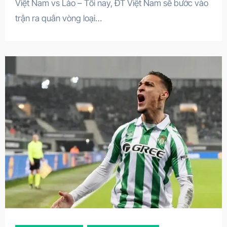
Việt Nam vs Lào – Tối nay, ĐT Việt Nam sẽ bước vào
trận ra quân vòng loại…