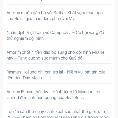
Antony muốn gắn bó với Betis – Khát vọng của ngôi
sao Brazil giữa bão đàm phán với MU
Nhận định Việt Nam vs Campuchia – Cơ hội vàng để
thử nghiệm đội hình
Amorim chốt 4 tiền đạo bổ sung cho đội hình MU hè
này – Tăng cường sức mạnh cho Quỷ đỏ
Rasmus Hojlund ghi bàn trở lại – Niềm vui bất tận của
tiền đạo Đan Mạch
Antony lột xác thần kỳ – Hành trình từ Manchester
United đến ánh hào quang của Real Betis
Top 15 cầu thủ chạy cánh xuất sắc nhất thế giới năm
2025 – Khám phá những ngôi sao sáng giá trong bóng