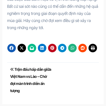
Bất cứ sai sót nào cũng có thể dẫn đến những hệ quả
nghiêm trọng trong giai đoạn quyết định này của
mùa giải. Hãy cùng chờ đợi xem điều gì sẽ xảy ra
trong những ngày tới.
Điều
Trận đấu hấp dẫn giữa
hướng
Việt Nam vs Lào – Chờ
đợi màn trình diễn ấn
bài
tượng
viết