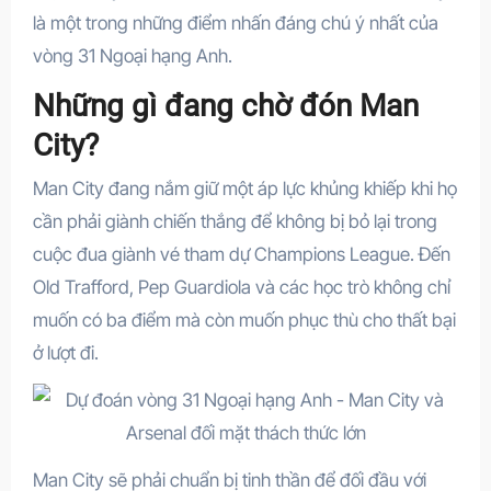
là một trong những điểm nhấn đáng chú ý nhất của
vòng 31 Ngoại hạng Anh.
Những gì đang chờ đón Man
City?
Man City đang nắm giữ một áp lực khủng khiếp khi họ
cần phải giành chiến thắng để không bị bỏ lại trong
cuộc đua giành vé tham dự Champions League. Đến
Old Trafford, Pep Guardiola và các học trò không chỉ
muốn có ba điểm mà còn muốn phục thù cho thất bại
ở lượt đi.
Man City sẽ phải chuẩn bị tinh thần để đối đầu với