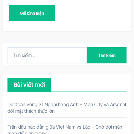
T
ì
m
k
Bài viết mới
i
ế
m
Dự đoán vòng 31 Ngoại hạng Anh – Man City và Arsenal
c
đối mặt thách thức lớn
h
o
Trận đấu hấp dẫn giữa Việt Nam vs Lào – Chờ đợi màn
trình diễn ấn tượng