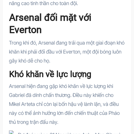
nâng cao tinh thần cho toàn đội.
Arsenal đối mặt với
Everton
Trong khi đó, Arsenal đang trải qua một giai đoạn khó
khăn khi phải đối đầu với Everton, một đội bóng luôn
gây khó dễ cho họ.
Khó khăn về lực lượng
Arsenal hiện đang gặp khó khăn về lực lượng khi
Gabriel đã dính chấn thương. Điều này khiến cho
Mikel Arteta chỉ còn lại bốn hậu vệ lành lặn, và điều
này có thể ảnh hưởng lớn đến chiến thuật của Pháo
thủ trong trận đấu này.