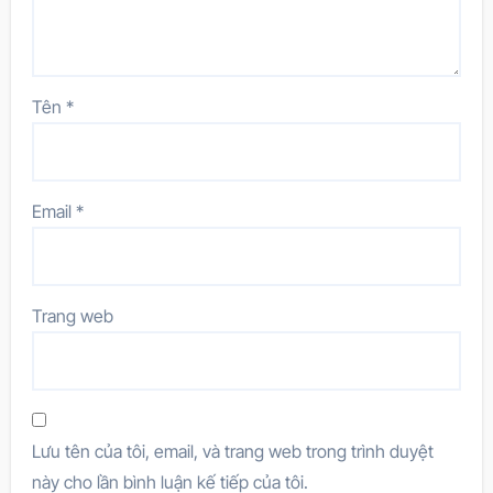
Tên
*
Email
*
Trang web
Lưu tên của tôi, email, và trang web trong trình duyệt
này cho lần bình luận kế tiếp của tôi.