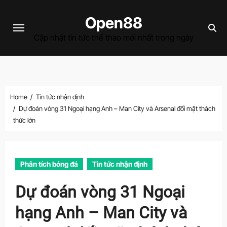
Skip
Open88
to
content
Cập nhật tin tức thể thao mới nhất trong ngày
Home
Tin tức nhận định
Dự đoán vòng 31 Ngoại hạng Anh – Man City và Arsenal đối mặt thách
thức lớn
Phân tích bóng đá
Tin tức nhận định
Dự đoán vòng 31 Ngoại
hạng Anh – Man City và