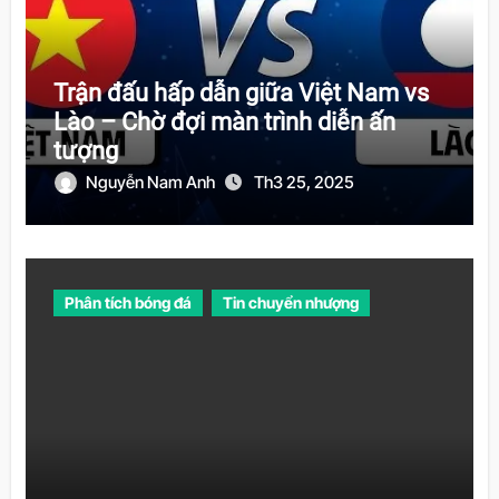
Trận đấu hấp dẫn giữa Việt Nam vs
Lào – Chờ đợi màn trình diễn ấn
tượng
Nguyễn Nam Anh
Th3 25, 2025
Phân tích bóng đá
Tin chuyển nhượng