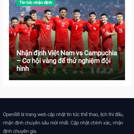
Tin tức nhận định
Nhận định Việt Nam vs Campuchia
– Cơ hội vàng để thử nghiệm đội
hình
Open88 là trang web cập nhật tin tức thể thao, lịch thi đấu,
nhận định chuyên sâu mới nhất. Cập nhật chính xác, nhận
định chuyên gia.