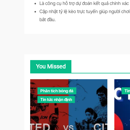
Là công cụ hỗ trợ dự đoán kết quả chính xác
Cập nhật tỷ lệ kèo trực tuyến giúp người chơi 
bắt đầu.
You Missed
Phân tích bóng đá
Ti
Tin tức nhận định