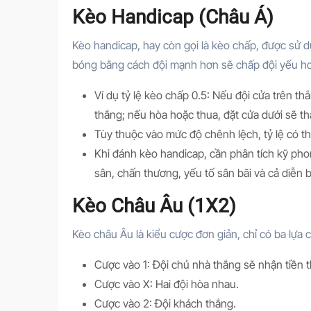
Kèo Handicap (Châu Á)
Kèo handicap, hay còn gọi là kèo chấp, được sử d
bóng bằng cách đội mạnh hơn sẽ chấp đội yếu hơ
Ví dụ tỷ lệ kèo chấp 0.5: Nếu đội cửa trên thắ
thắng; nếu hòa hoặc thua, đặt cửa dưới sẽ th
Tùy thuộc vào mức độ chênh lệch, tỷ lệ có thể 
Khi đánh kèo handicap, cần phân tích kỹ phong
sân, chấn thương, yếu tố sân bãi và cả diễn b
Kèo Châu Âu (1X2)
Kèo châu Âu là kiểu cược đơn giản, chỉ có ba lựa c
Cược vào 1: Đội chủ nhà thắng sẽ nhận tiền t
Cược vào X: Hai đội hòa nhau.
Cược vào 2: Đội khách thắng.