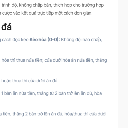
 trình độ, không chấp bàn, thích hợp cho trường hợp
 cược vào kết quả trực tiếp một cách đơn giản.
 đá
g cách đọc kèo:
Kèo hòa (0-0):
Không đội nào chấp,
hòa thì thua nửa tiền; cửa dưới hòa ăn nửa tiền, thắng
hoặc thua thì cửa dưới ăn đủ.
1 bàn ăn nửa tiền, thắng từ 2 bàn trở lên ăn đủ, hòa
 tiền, thắng 2 bàn trở lên ăn đủ, hòa/thua thì cửa dưới