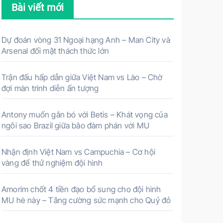
Bài viết mới
i
ế
m
Dự đoán vòng 31 Ngoại hạng Anh – Man City và
c
Arsenal đối mặt thách thức lớn
h
o
Trận đấu hấp dẫn giữa Việt Nam vs Lào – Chờ
đợi màn trình diễn ấn tượng
:
Antony muốn gắn bó với Betis – Khát vọng của
ngôi sao Brazil giữa bão đàm phán với MU
Nhận định Việt Nam vs Campuchia – Cơ hội
vàng để thử nghiệm đội hình
Amorim chốt 4 tiền đạo bổ sung cho đội hình
MU hè này – Tăng cường sức mạnh cho Quỷ đỏ