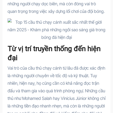
những người chạy dọc biên, mà còn đóng vai trò
quan trọng trong việc xây dựng lối chơi của đội bóng.
Từ vị trí truyền thống đến hiện
đại
Vai trò của cầu thủ chạy cánh từ lâu đã được xác định
là những người chuyên về tốc độ và kỹ thuật. Tuy
nhiên, hiện nay, họ cũng cần có khả năng đọc trận
đấu và tham gia vào quá trình phòng ngự. Những cầu
thủ như Mohamed Salah hay Vinícius Júnior không chỉ
là những tiền đạo nhanh nhẹn, mà còn là những người