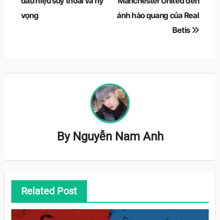
dấu hiệu suy thoái và hy
Manchester United đến
bài
vọng
ánh hào quang của Real
viết
Betis
By
Nguyễn Nam Anh
Related Post