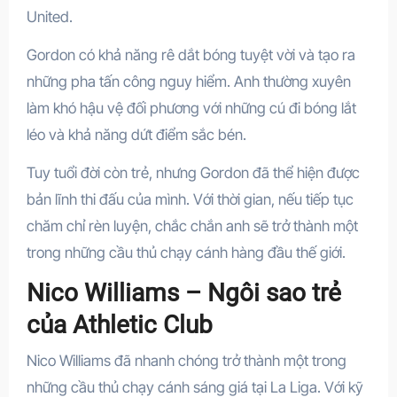
United.
Gordon có khả năng rê dắt bóng tuyệt vời và tạo ra
những pha tấn công nguy hiểm. Anh thường xuyên
làm khó hậu vệ đối phương với những cú đi bóng lắt
léo và khả năng dứt điểm sắc bén.
Tuy tuổi đời còn trẻ, nhưng Gordon đã thể hiện được
bản lĩnh thi đấu của mình. Với thời gian, nếu tiếp tục
chăm chỉ rèn luyện, chắc chắn anh sẽ trở thành một
trong những cầu thủ chạy cánh hàng đầu thế giới.
Nico Williams – Ngôi sao trẻ
của Athletic Club
Nico Williams đã nhanh chóng trở thành một trong
những cầu thủ chạy cánh sáng giá tại La Liga. Với kỹ