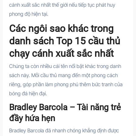
cánh xuất sắc nhất thế giới nếu tiếp tục phát huy
phong độ hiện tại.
Các ngôi sao khác trong
danh sách Top 15 cầu thủ
chạy cánh xuất sắc nhất
Chúng ta còn nhiều cái tên nổi bật khác trong danh
sách này. Mỗi cầu thủ mang đến một phong cách
riêng, góp phần làm phong phú thêm bức tranh của
bóng đá hiện đại.
Bradley Barcola – Tài năng trẻ
đầy hứa hẹn
Bradley Barcola đã nhanh chóng khẳng định được