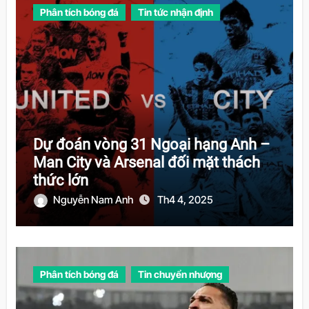
Phân tích bóng đá
Tin tức nhận định
Dự đoán vòng 31 Ngoại hạng Anh –
Man City và Arsenal đối mặt thách
thức lớn
Nguyễn Nam Anh
Th4 4, 2025
Phân tích bóng đá
Tin chuyển nhượng