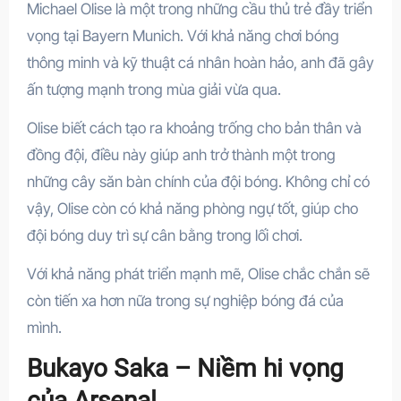
Michael Olise là một trong những cầu thủ trẻ đầy triển
vọng tại Bayern Munich. Với khả năng chơi bóng
thông minh và kỹ thuật cá nhân hoàn hảo, anh đã gây
ấn tượng mạnh trong mùa giải vừa qua.
Olise biết cách tạo ra khoảng trống cho bản thân và
đồng đội, điều này giúp anh trở thành một trong
những cây săn bàn chính của đội bóng. Không chỉ có
vậy, Olise còn có khả năng phòng ngự tốt, giúp cho
đội bóng duy trì sự cân bằng trong lối chơi.
Với khả năng phát triển mạnh mẽ, Olise chắc chắn sẽ
còn tiến xa hơn nữa trong sự nghiệp bóng đá của
mình.
Bukayo Saka – Niềm hi vọng
của Arsenal