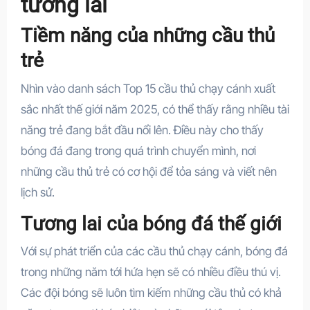
tương lai
Tiềm năng của những cầu thủ
trẻ
Nhìn vào danh sách Top 15 cầu thủ chạy cánh xuất
sắc nhất thế giới năm 2025, có thể thấy rằng nhiều tài
năng trẻ đang bắt đầu nổi lên. Điều này cho thấy
bóng đá đang trong quá trình chuyển mình, nơi
những cầu thủ trẻ có cơ hội để tỏa sáng và viết nên
lịch sử.
Tương lai của bóng đá thế giới
Với sự phát triển của các cầu thủ chạy cánh, bóng đá
trong những năm tới hứa hẹn sẽ có nhiều điều thú vị.
Các đội bóng sẽ luôn tìm kiếm những cầu thủ có khả