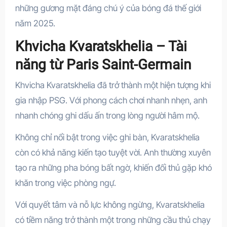
những gương mặt đáng chú ý của bóng đá thế giới
năm 2025.
Khvicha Kvaratskhelia – Tài
năng từ Paris Saint-Germain
Khvicha Kvaratskhelia đã trở thành một hiện tượng khi
gia nhập PSG. Với phong cách chơi nhanh nhẹn, anh
nhanh chóng ghi dấu ấn trong lòng người hâm mộ.
Không chỉ nổi bật trong việc ghi bàn, Kvaratskhelia
còn có khả năng kiến tạo tuyệt vời. Anh thường xuyên
tạo ra những pha bóng bất ngờ, khiến đối thủ gặp khó
khăn trong việc phòng ngự.
Với quyết tâm và nỗ lực không ngừng, Kvaratskhelia
có tiềm năng trở thành một trong những cầu thủ chạy