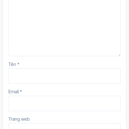
Tên
*
Email
*
Trang web