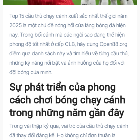
Top 15 cầu thủ chạy cánh xuất sắc nhất thế giới năm
2025 là một chủ đề nóng hổi của làng bóng đá hiện
nay. Trong bối cảnh mà các ngôi sao đang thể hiện
phong độ tốt nhất ở cấp CLB, hãy cùng Open88.org
điểm qua danh sách này và tìm hiểu về từng cầu thủ,
những kỹ năng nổi bật và ảnh hưởng của họ đối với
đội bóng của mình.
Sự phát triển của phong
cách chơi bóng chạy cánh
trong những năm gần đây
Trong vài thập kỷ qua, vai trò của cầu thủ chạy cánh
đã thay đổi đáng kể. Họ không chỉ đơn thuần là