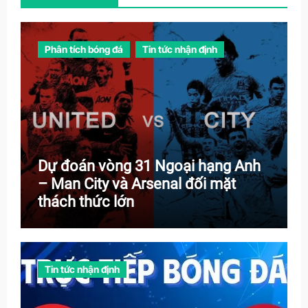
Phân tích bóng đá
Tin tức nhận định
Dự đoán vòng 31 Ngoại hạng Anh
– Man City và Arsenal đối mặt
thách thức lớn
Tin tức nhận định