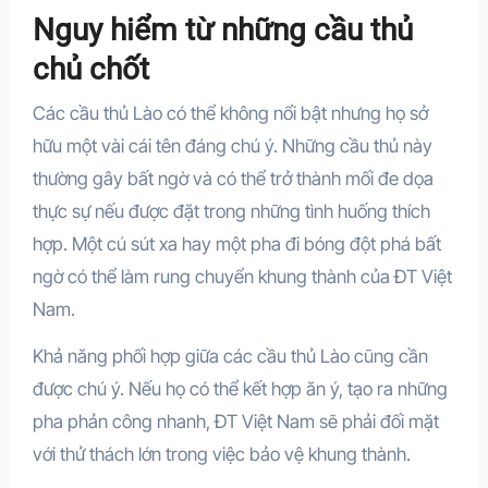
Nguy hiểm từ những cầu thủ
chủ chốt
Các cầu thủ Lào có thể không nổi bật nhưng họ sở
hữu một vài cái tên đáng chú ý. Những cầu thủ này
thường gây bất ngờ và có thể trở thành mối đe dọa
thực sự nếu được đặt trong những tình huống thích
hợp. Một cú sút xa hay một pha đi bóng đột phá bất
ngờ có thể làm rung chuyển khung thành của ĐT Việt
Nam.
Khả năng phối hợp giữa các cầu thủ Lào cũng cần
được chú ý. Nếu họ có thể kết hợp ăn ý, tạo ra những
pha phản công nhanh, ĐT Việt Nam sẽ phải đối mặt
với thử thách lớn trong việc bảo vệ khung thành.