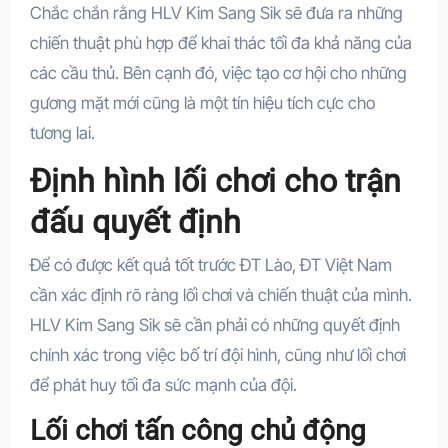
Chắc chắn rằng HLV Kim Sang Sik sẽ đưa ra những
chiến thuật phù hợp để khai thác tối đa khả năng của
các cầu thủ. Bên cạnh đó, việc tạo cơ hội cho những
gương mặt mới cũng là một tín hiệu tích cực cho
tương lai.
Định hình lối chơi cho trận
đấu quyết định
Để có được kết quả tốt trước ĐT Lào, ĐT Việt Nam
cần xác định rõ ràng lối chơi và chiến thuật của mình.
HLV Kim Sang Sik sẽ cần phải có những quyết định
chính xác trong việc bố trí đội hình, cũng như lối chơi
để phát huy tối đa sức mạnh của đội.
Lối chơi tấn công chủ động