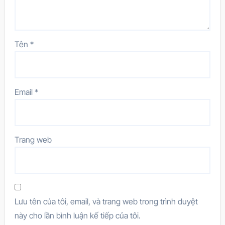
Tên
*
Email
*
Trang web
Lưu tên của tôi, email, và trang web trong trình duyệt
này cho lần bình luận kế tiếp của tôi.