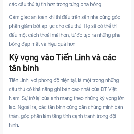
các cầu thủ tự tin hơn trong từng pha bóng.
Cảm giác an toàn khi thi đấu trên sân nhà cũng góp
phần giảm bớt áp lực cho cầu thủ. Họ sẽ có thể thi
đấu một cách thoải mái hơn, từ đó tạo ra những pha
bóng đẹp mắt và hiệu quả hơn.
Kỳ vọng vào Tiến Linh và các
tân binh
Tiến Linh, với phong độ hiện tại, là một trong những
cầu thủ có khả năng ghi bàn cao nhất của ĐT Việt
Nam. Sự trở lại của anh mang theo những kỳ vọng lớn
lao. Ngoài ra, các tân binh cũng cần chứng minh bản
thân, góp phần làm tăng tính cạnh tranh trong đội
hình.