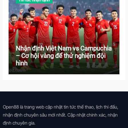
Nhận định Việt Nam vs Campuchia
– Cơ hội vàng để thử nghiệm đội
hình
Open88 là trang web cập nhật tin tức thể thao, lịch thi đấu,
nhận định chuyên sâu mới nhất. Cập nhật chính xác, nhận
định chuyên gia.