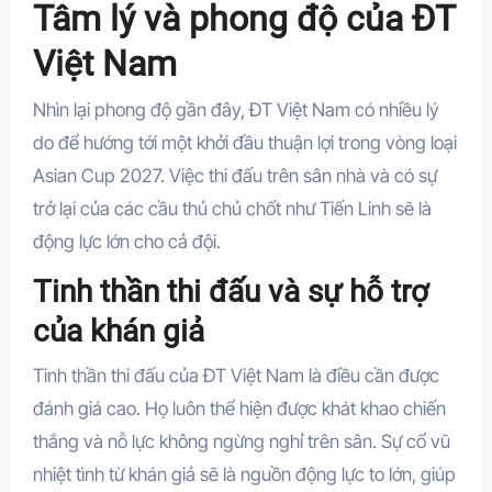
Tâm lý và phong độ của ĐT
Việt Nam
Nhìn lại phong độ gần đây, ĐT Việt Nam có nhiều lý
do để hướng tới một khởi đầu thuận lợi trong vòng loại
Asian Cup 2027. Việc thi đấu trên sân nhà và có sự
trở lại của các cầu thủ chủ chốt như Tiến Linh sẽ là
động lực lớn cho cả đội.
Tinh thần thi đấu và sự hỗ trợ
của khán giả
Tinh thần thi đấu của ĐT Việt Nam là điều cần được
đánh giá cao. Họ luôn thể hiện được khát khao chiến
thắng và nỗ lực không ngừng nghỉ trên sân. Sự cổ vũ
nhiệt tình từ khán giả sẽ là nguồn động lực to lớn, giúp