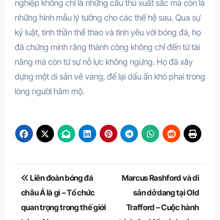
nghiệp không chỉ là những cầu thủ xuất sắc mà còn là
những hình mẫu lý tưởng cho các thế hệ sau. Qua sự
kỷ luật, tinh thần thể thao và tình yêu với bóng đá, họ
đã chứng minh rằng thành công không chỉ đến từ tài
năng mà còn từ sự nỗ lực không ngừng. Họ đã xây
dựng một di sản vẻ vang, để lại dấu ấn khó phai trong
lòng người hâm mộ.
Điều
Liên đoàn bóng đá
Marcus Rashford và di
hướng
châu Á là gì – Tổ chức
sản dở dang tại Old
quan trọng trong thế giới
Trafford – Cuộc hành
bài