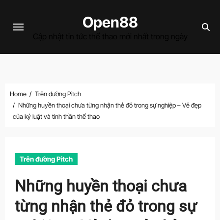
Skip
Open88
to
content
Cập nhật tin tức thể thao mới nhất trong ngày
Home
Trên đường Pitch
Những huyền thoại chưa từng nhận thẻ đỏ trong sự nghiệp – Vẻ đẹp
của kỷ luật và tinh thần thể thao
Trên đường Pitch
Những huyền thoại chưa
từng nhận thẻ đỏ trong sự