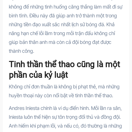
không để những tình huống căng thẳng làm mất đi sự
bình tĩnh. Điều này đã giúp anh trở thành một trong
những tiền đạo xuất sắc nhất lịch sử bóng đá. Khả
năng hạn chế lỗi lầm trong mỗi trận đấu không chỉ
giúp bản thân anh mà còn cả đội bóng đạt được
thành công.
Tinh thần thể thao cũng là một
phần của kỷ luật
Không chỉ đơn thuần là không bị phạt thẻ, mà những
huyền thoại này còn nổi bật về tinh thần thể thao.
Andres Iniesta chính là ví dụ điển hình. Mỗi lần ra sân,
Iniesta luôn thể hiện sự tôn trọng đối thủ và đồng đội.
Anh hiếm khi phạm lỗi, và nếu có, đó thường là những