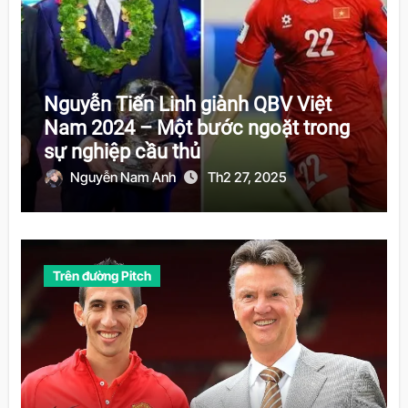
Nguyễn Tiến Linh giành QBV Việt
Nam 2024 – Một bước ngoặt trong
sự nghiệp cầu thủ
Nguyễn Nam Anh
Th2 27, 2025
Trên đường Pitch