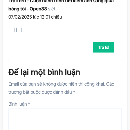
Trafford - Cuộc hành trình tìm kiếm ánh sáng giữa
bóng tối - Open88
viết:
07/02/2025 lúc 12:01 chiều
[…] […]
Trả lời
Để lại một bình luận
Email của bạn sẽ không được hiển thị công khai.
Các
trường bắt buộc được đánh dấu
*
Bình luận
*