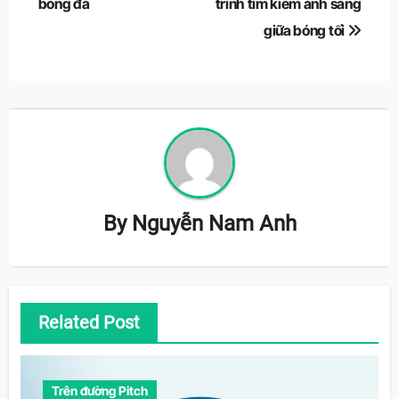
bóng đá
trình tìm kiếm ánh sáng
viết
giữa bóng tối
By
Nguyễn Nam Anh
Related Post
Trên đường Pitch