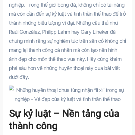
nghiệp. Trong thế giới bóng đá, không chỉ có tài năng
mà còn cần đến sự kỷ luật và tinh thần thể thao để trở
thành những biểu tượng vĩ đại. Những cầu thủ như
Raúl González, Philipp Lahm hay Gary Lineker đã
chứng minh rằng sự nghiêm túc trên sân cỏ không chỉ
mang lại thành công cá nhân mà còn tạo nên hình
ảnh đẹp cho môn thể thao vua này. Hãy cùng khám
phá sâu hơn về những huyền thoại này qua bài viết
dưới đây.
Sự kỷ luật – Nền tảng của
thành công